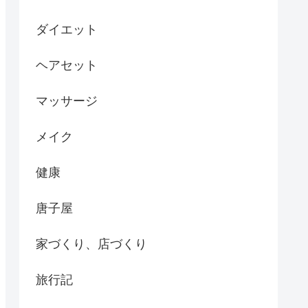
ダイエット
ヘアセット
マッサージ
メイク
健康
唐子屋
家づくり、店づくり
旅行記