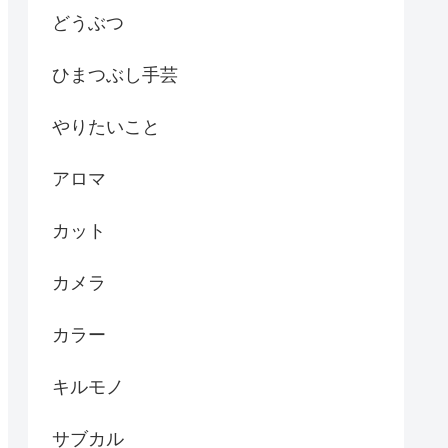
どうぶつ
ひまつぶし手芸
やりたいこと
アロマ
カット
カメラ
カラー
キルモノ
サブカル