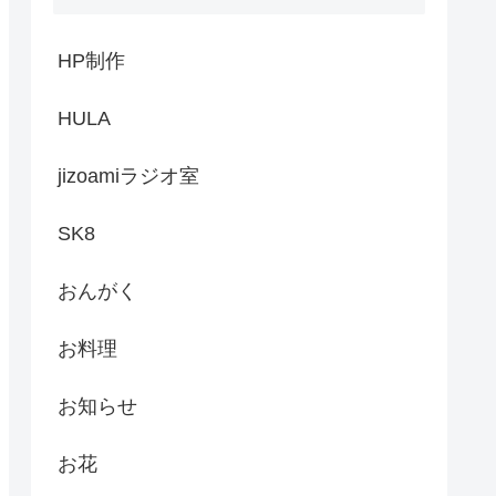
HP制作
HULA
jizoamiラジオ室
SK8
おんがく
お料理
お知らせ
お花