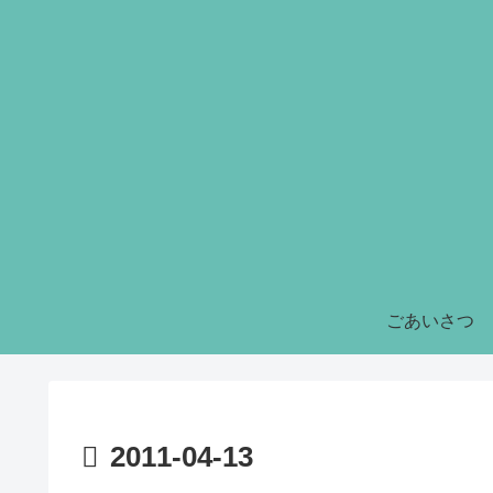
ごあいさつ
2011-04-13