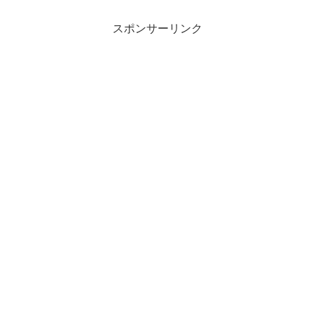
スポンサーリンク