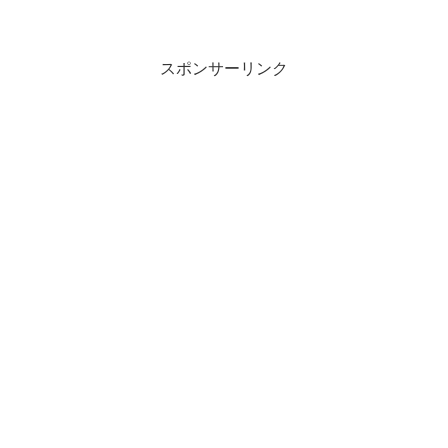
スポンサーリンク