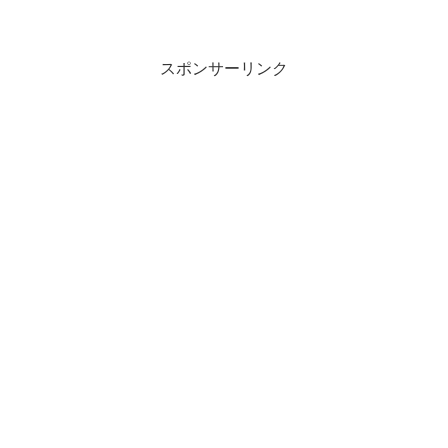
スポンサーリンク