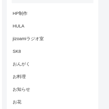
HP制作
HULA
jizoamiラジオ室
SK8
おんがく
お料理
お知らせ
お花