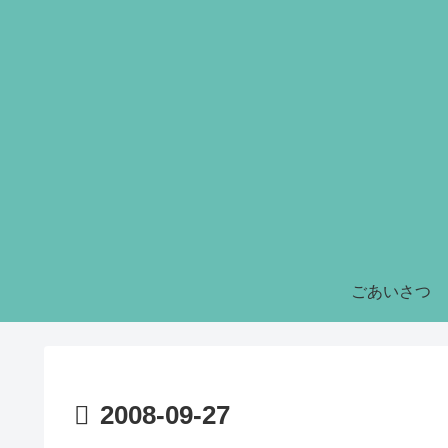
ごあいさつ
2008-09-27