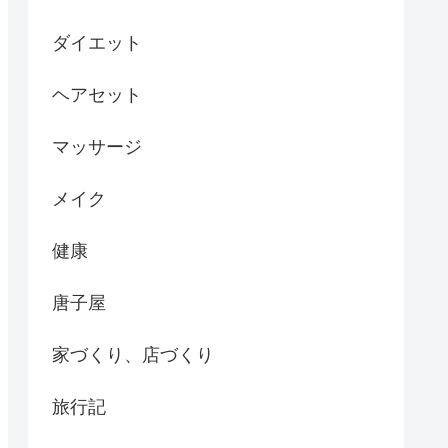
ダイエット
ヘアセット
マッサージ
メイク
健康
唐子屋
家づくり、店づくり
旅行記