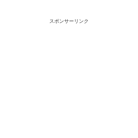
スポンサーリンク