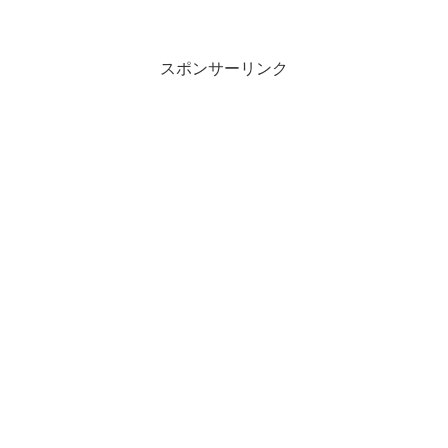
スポンサーリンク