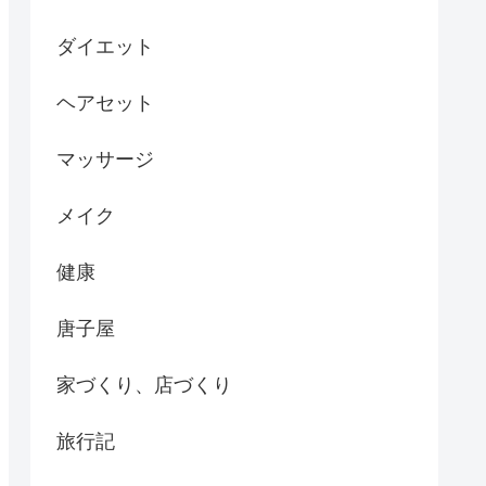
ダイエット
ヘアセット
マッサージ
メイク
健康
唐子屋
家づくり、店づくり
旅行記