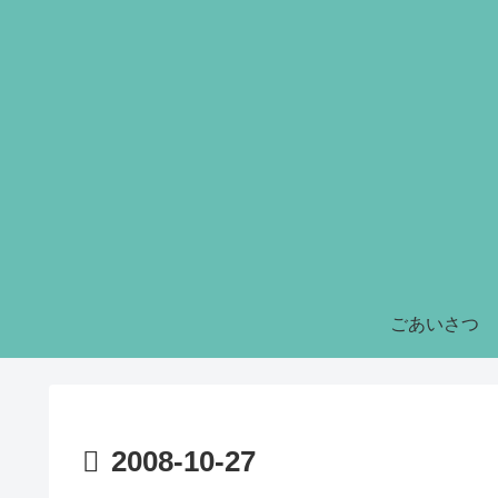
ごあいさつ
2008-10-27