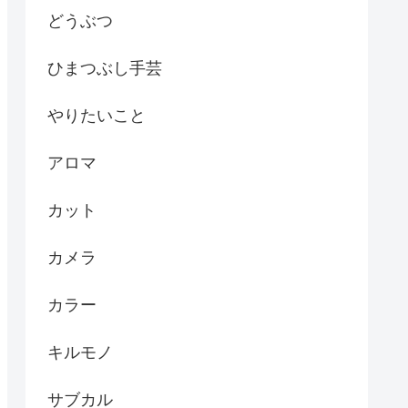
どうぶつ
ひまつぶし手芸
やりたいこと
アロマ
カット
カメラ
カラー
キルモノ
サブカル