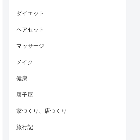
ダイエット
ヘアセット
マッサージ
メイク
健康
唐子屋
家づくり、店づくり
旅行記