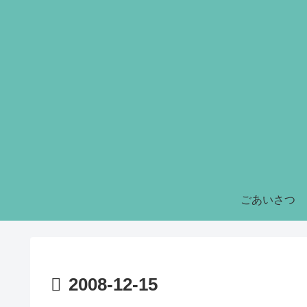
ごあいさつ
2008-12-15