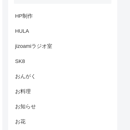
HP制作
HULA
jizoamiラジオ室
SK8
おんがく
お料理
お知らせ
お花