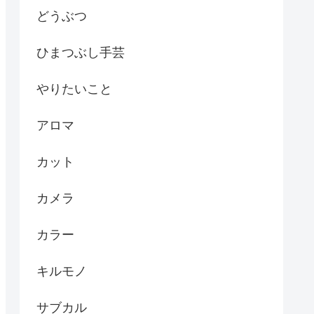
どうぶつ
ひまつぶし手芸
やりたいこと
アロマ
カット
カメラ
カラー
キルモノ
サブカル