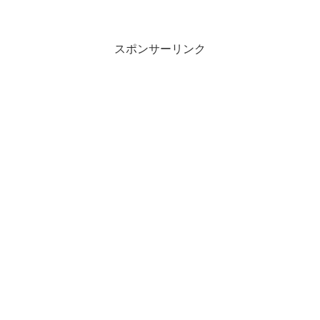
スポンサーリンク