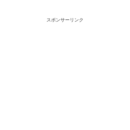
スポンサーリンク