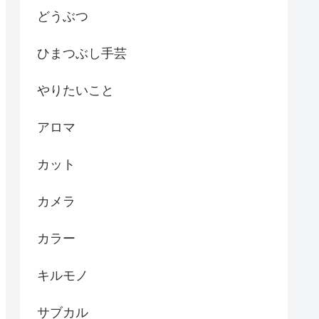
どうぶつ
ひまつぶし手芸
やりたいこと
アロマ
カット
カメラ
カラー
キルモノ
サブカル