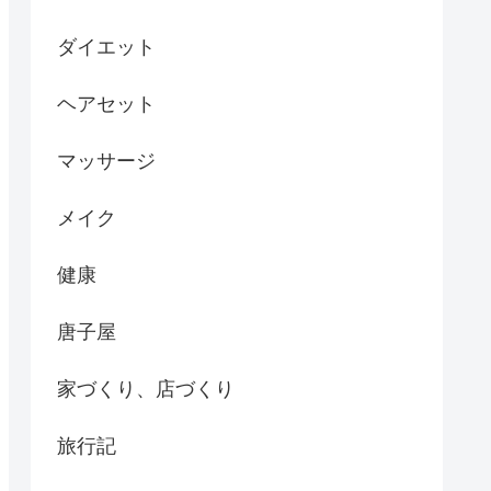
ダイエット
ヘアセット
マッサージ
メイク
健康
唐子屋
家づくり、店づくり
旅行記