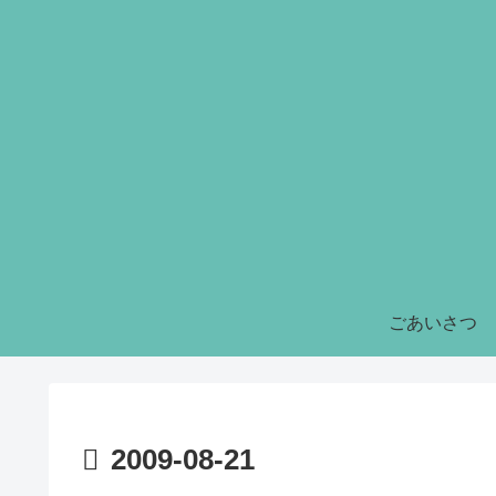
ごあいさつ
2009-08-21