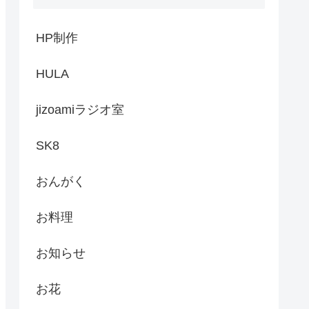
HP制作
HULA
jizoamiラジオ室
SK8
おんがく
お料理
お知らせ
お花