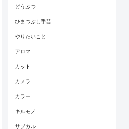
どうぶつ
ひまつぶし手芸
やりたいこと
アロマ
カット
カメラ
カラー
キルモノ
サブカル