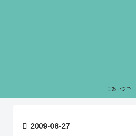
ごあいさつ
2009-08-27