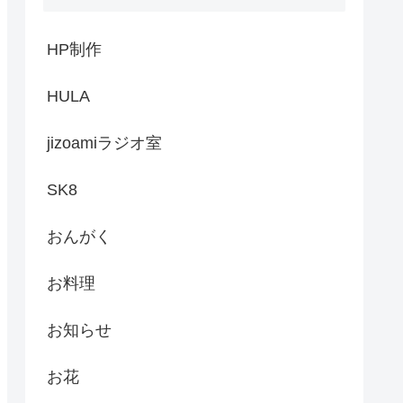
HP制作
HULA
jizoamiラジオ室
SK8
おんがく
お料理
お知らせ
お花