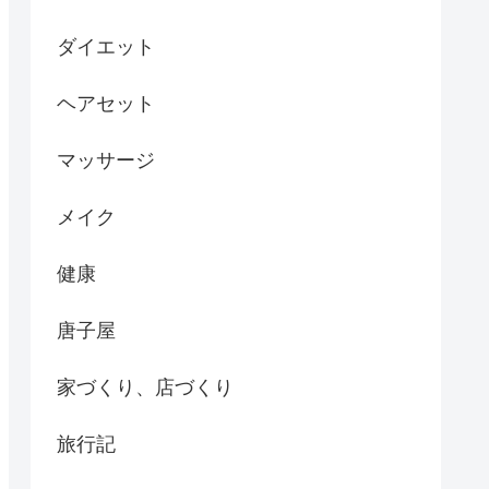
ダイエット
ヘアセット
マッサージ
メイク
健康
唐子屋
家づくり、店づくり
旅行記