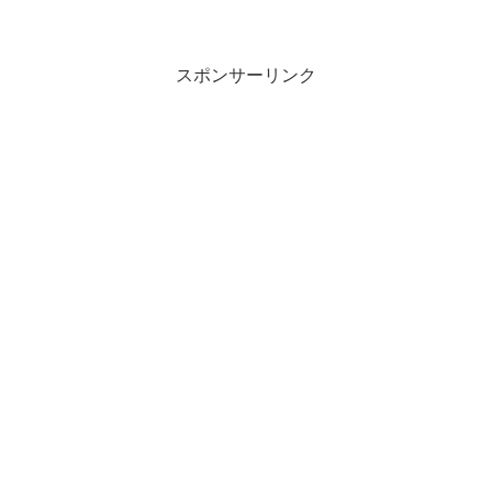
スポンサーリンク