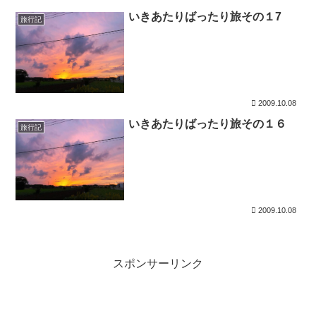
いきあたりばったり旅その１7
旅行記
2009.10.08
いきあたりばったり旅その１６
旅行記
2009.10.08
スポンサーリンク