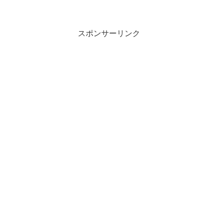
スポンサーリンク