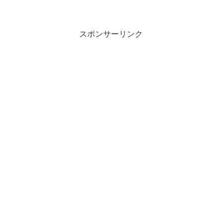
スポンサーリンク