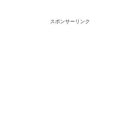
スポンサーリンク