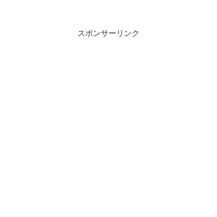
スポンサーリンク