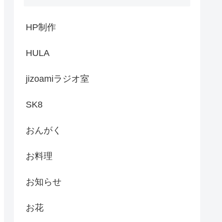
HP制作
HULA
jizoamiラジオ室
SK8
おんがく
お料理
お知らせ
お花