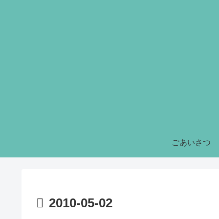
ごあいさつ
2010-05-02