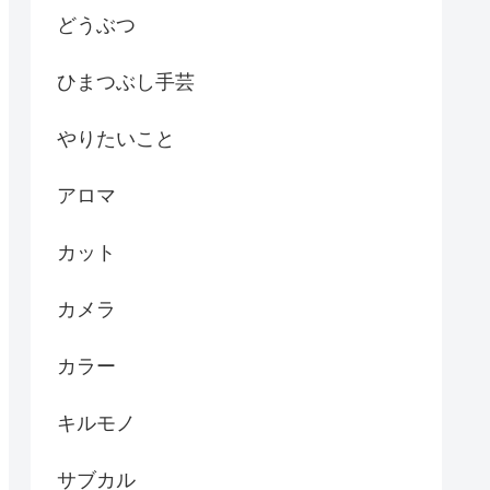
どうぶつ
ひまつぶし手芸
やりたいこと
アロマ
カット
カメラ
カラー
キルモノ
サブカル