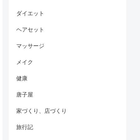
ダイエット
ヘアセット
マッサージ
メイク
健康
唐子屋
家づくり、店づくり
旅行記