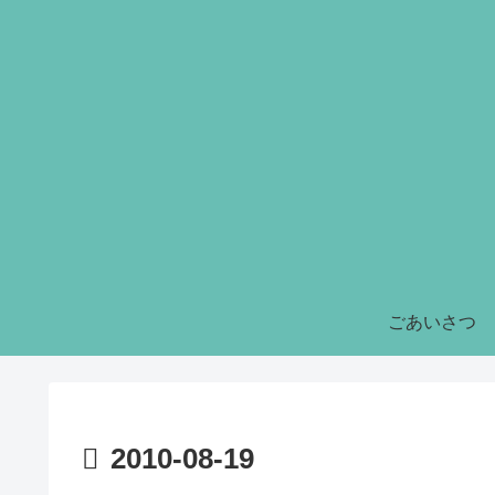
ごあいさつ
2010-08-19