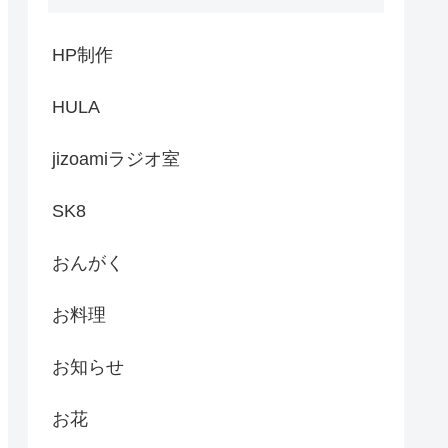
HP制作
HULA
jizoamiラジオ室
SK8
おんがく
お料理
お知らせ
お花