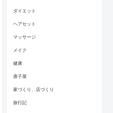
ダイエット
ヘアセット
マッサージ
メイク
健康
唐子屋
家づくり、店づくり
旅行記