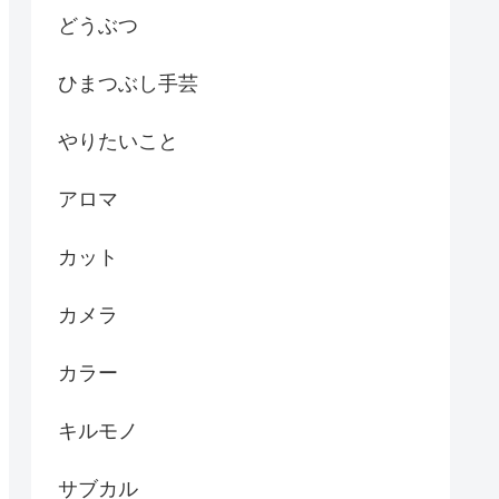
どうぶつ
ひまつぶし手芸
やりたいこと
アロマ
カット
カメラ
カラー
キルモノ
サブカル