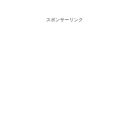
スポンサーリンク