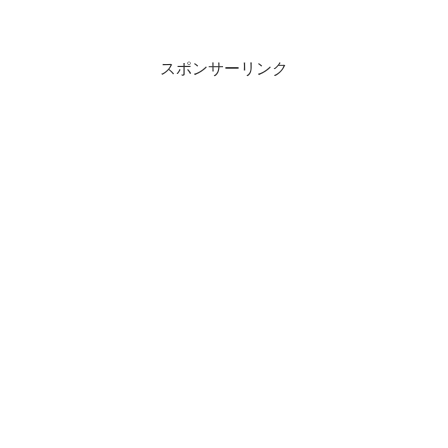
スポンサーリンク