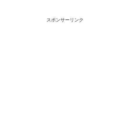
スポンサーリンク