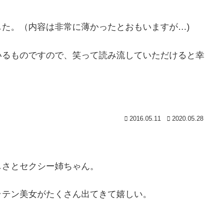
た。（内容は非常に薄かったとおもいますが…)
いるものですので、笑って読み流していただけると幸
2016.05.11
2020.05.28
しさとセクシー姉ちゃん。
ラテン美女がたくさん出てきて嬉しい。