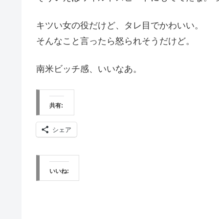
キツい女の役だけど、タレ目でかわいい。
そんなこと言ったら怒られそうだけど。
南米ビッチ感、いいなあ。
共有:
シェア
いいね: