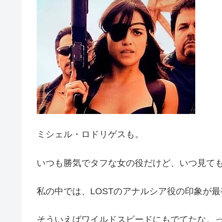
ミシェル・ロドリゲスも。
いつも勝気でタフな女の役だけど、いつ見て
私の中では、LOSTのアナルシア役の印象が
そういえばワイルドスピードにもでてたな。