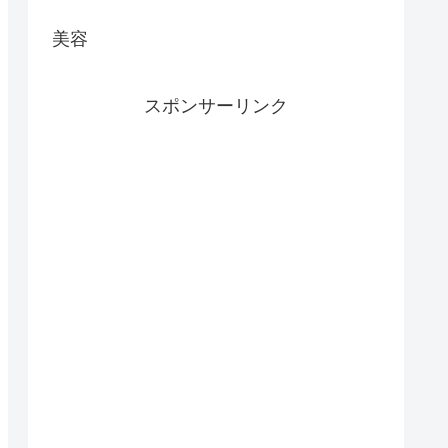
美容
スポンサーリンク