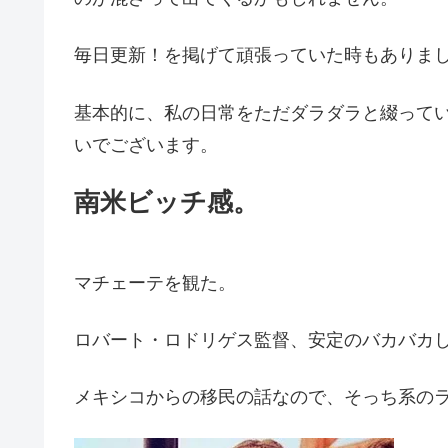
毎日更新！を掲げて頑張っていた時もありまし
基本的に、私の日常をただダラダラと綴って
いでございます。
南米ビッチ感。
マチェーテを観た。
ロバート・ロドリゲス監督、安定のバカバカ
メキシコからの移民の話なので、そっち系の