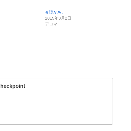
介護かあ。
2015年3月2日
アロマ
Checkpoint