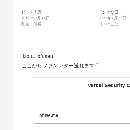
ビッチ志願。
ピンクな日
2009年3月11日
2022年2月13日
映画・映像
日々のこと。
jizouにofuse!!
ここからファンレター送れます♡
Vercel Security 
ofuse.me