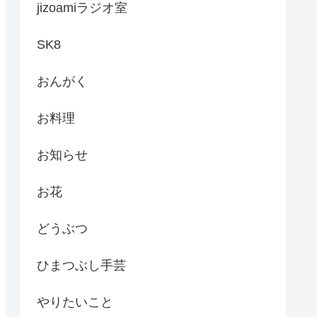
jizoamiラジオ室
SK8
おんがく
お料理
お知らせ
お花
どうぶつ
ひまつぶし手芸
やりたいこと