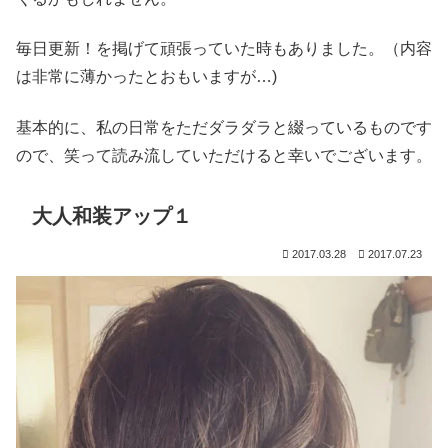
毎日更新！を掲げて頑張っていた時もありました。（内容
は非常に薄かったとおもいますが…)
基本的に、私の日常をただダラダラと綴っているものです
ので、笑って読み流していただけると幸いでございます。
大人和装アップ１
2017.03.28
2017.07.23