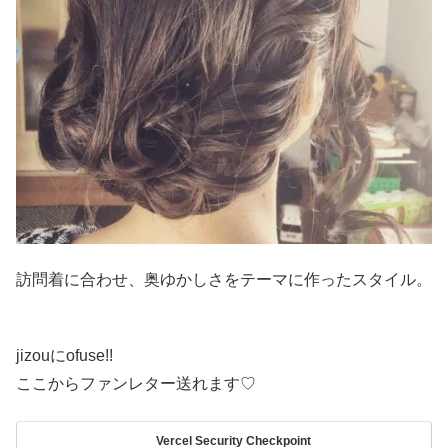
訪問着に合わせ、奥ゆかしさをテーマに作ったスタイル。
jizouにofuse!!
ここからファンレター送れます♡
Vercel Security Checkpoint