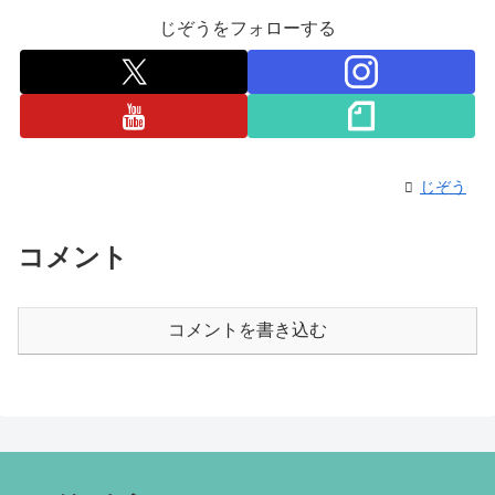
じぞうをフォローする
じぞう
コメント
コメントを書き込む