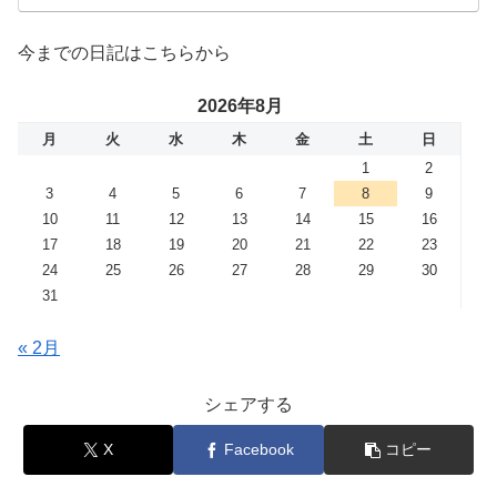
今までの日記はこちらから
2026年8月
月
火
水
木
金
土
日
1
2
3
4
5
6
7
8
9
10
11
12
13
14
15
16
17
18
19
20
21
22
23
24
25
26
27
28
29
30
31
« 2月
シェアする
X
Facebook
コピー