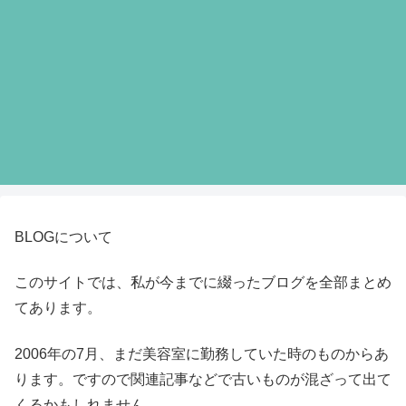
BLOGについて
このサイトでは、私が今までに綴ったブログを全部まとめ
てあります。
2006年の7月、まだ美容室に勤務していた時のものからあ
ります。ですので関連記事などで古いものが混ざって出て
くるかもしれません。