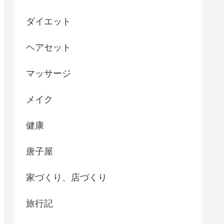
ダイエット
ヘアセット
マッサージ
メイク
健康
唐子屋
家づくり、店づくり
旅行記