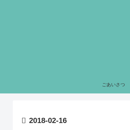
ごあいさつ
2018-02-16