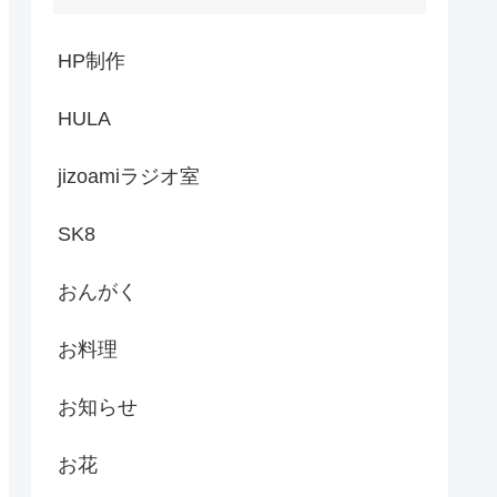
HP制作
HULA
jizoamiラジオ室
SK8
おんがく
お料理
お知らせ
お花