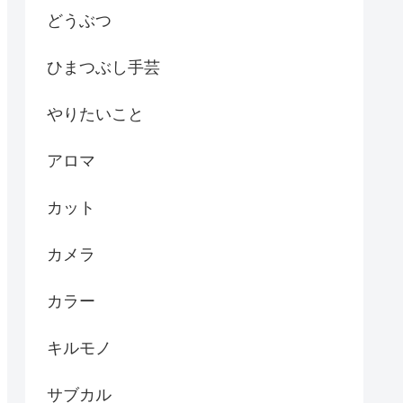
どうぶつ
ひまつぶし手芸
やりたいこと
アロマ
カット
カメラ
カラー
キルモノ
サブカル