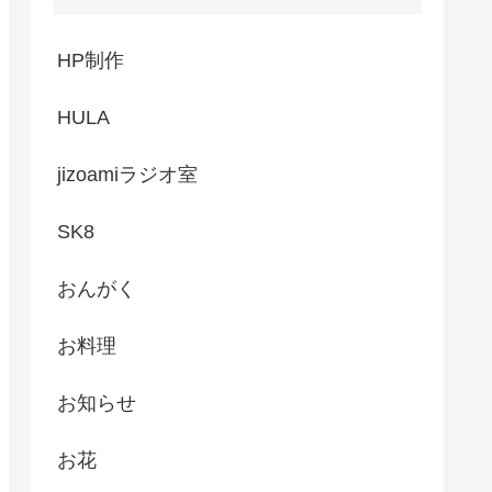
HP制作
HULA
jizoamiラジオ室
SK8
おんがく
お料理
お知らせ
お花