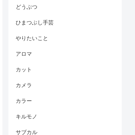
どうぶつ
ひまつぶし手芸
やりたいこと
アロマ
カット
カメラ
カラー
キルモノ
サブカル