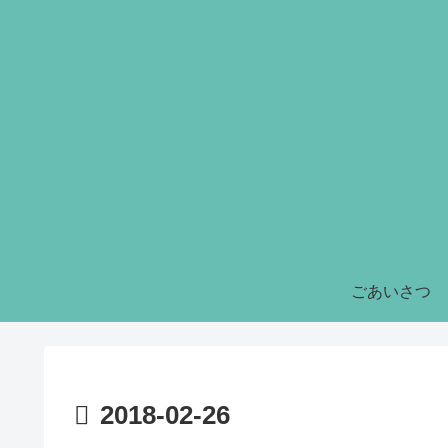
ごあいさつ
2018-02-26