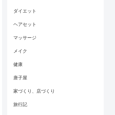
ダイエット
ヘアセット
マッサージ
メイク
健康
唐子屋
家づくり、店づくり
旅行記