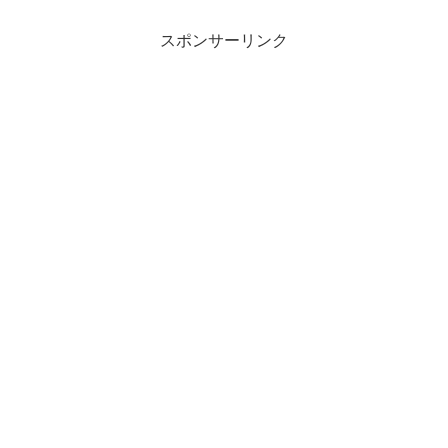
スポンサーリンク