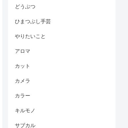
どうぶつ
ひまつぶし手芸
やりたいこと
アロマ
カット
カメラ
カラー
キルモノ
サブカル