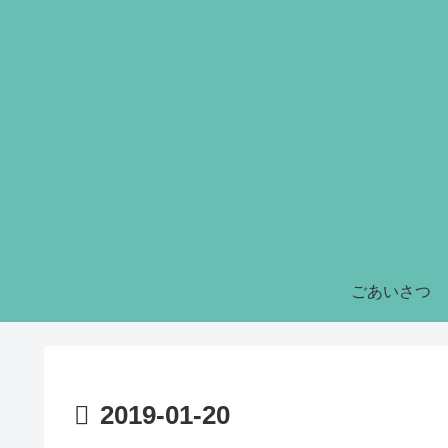
ごあいさつ
2019-01-20