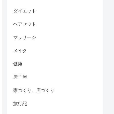
ダイエット
ヘアセット
マッサージ
メイク
健康
唐子屋
家づくり、店づくり
旅行記