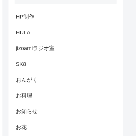
HP制作
HULA
jizoamiラジオ室
SK8
おんがく
お料理
お知らせ
お花