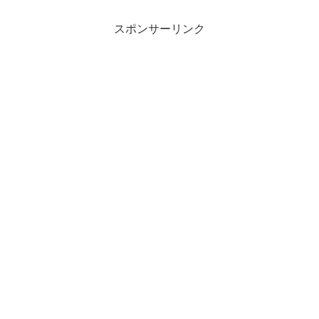
スポンサーリンク