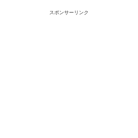
スポンサーリンク