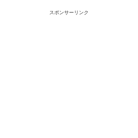
スポンサーリンク