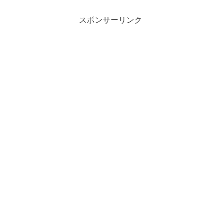
スポンサーリンク