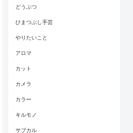
どうぶつ
ひまつぶし手芸
やりたいこと
アロマ
カット
カメラ
カラー
キルモノ
サブカル