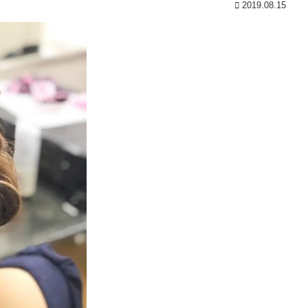
2019.08.15