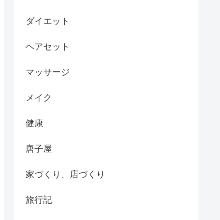
ダイエット
ヘアセット
マッサージ
メイク
健康
唐子屋
家づくり、店づくり
旅行記