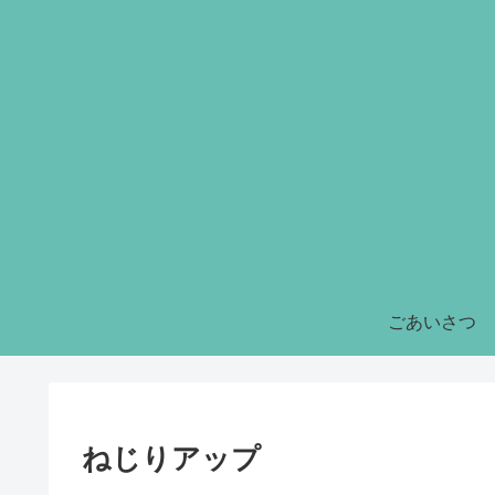
ごあいさつ
ねじりアップ