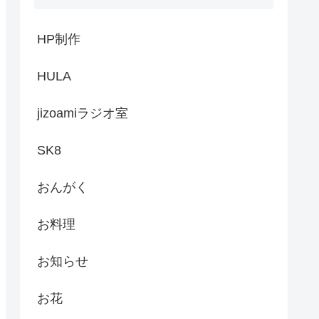
HP制作
HULA
jizoamiラジオ室
SK8
おんがく
お料理
お知らせ
お花