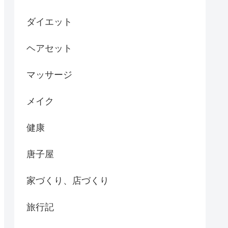
ダイエット
ヘアセット
マッサージ
メイク
健康
唐子屋
家づくり、店づくり
旅行記