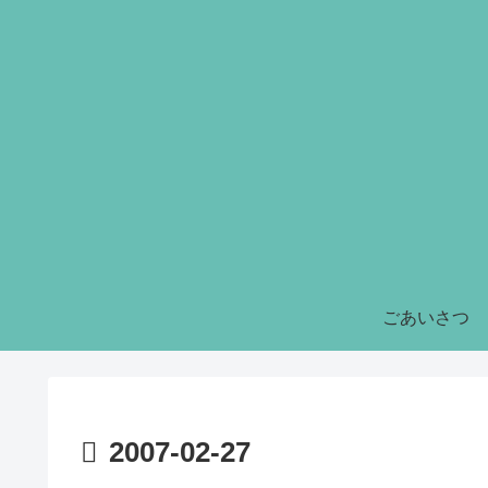
ごあいさつ
2007-02-27