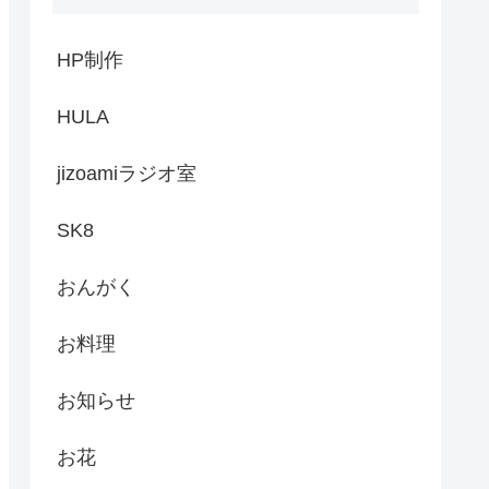
HP制作
HULA
jizoamiラジオ室
SK8
おんがく
お料理
お知らせ
お花