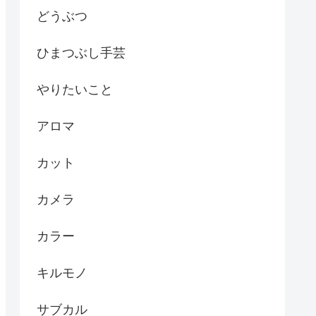
どうぶつ
ひまつぶし手芸
やりたいこと
アロマ
カット
カメラ
カラー
キルモノ
サブカル