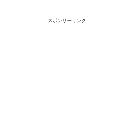
スポンサーリンク