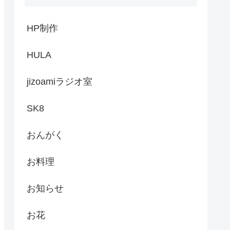
HP制作
HULA
jizoamiラジオ室
SK8
おんがく
お料理
お知らせ
お花