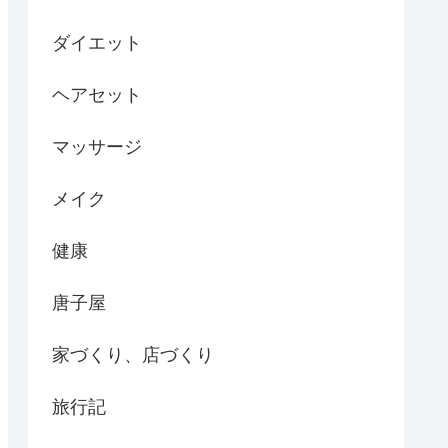
ダイエット
ヘアセット
マッサージ
メイク
健康
唐子屋
家づくり、店づくり
旅行記