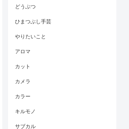
どうぶつ
ひまつぶし手芸
やりたいこと
アロマ
カット
カメラ
カラー
キルモノ
サブカル