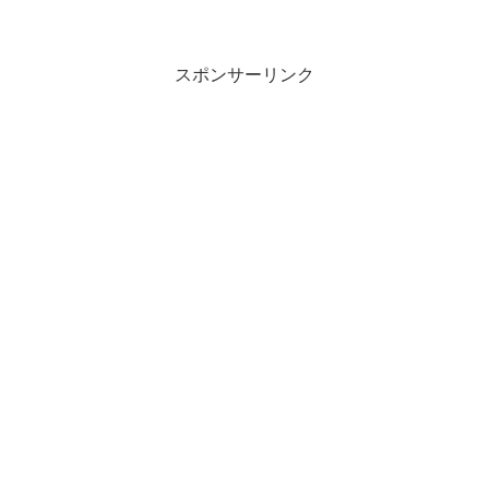
スポンサーリンク