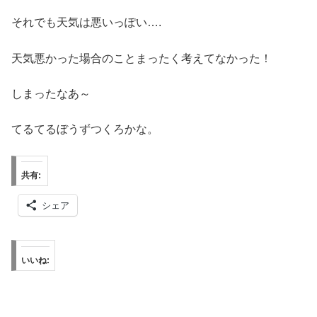
それでも天気は悪いっぽい….
天気悪かった場合のことまったく考えてなかった！
しまったなあ～
てるてるぼうずつくろかな。
共有:
シェア
いいね: