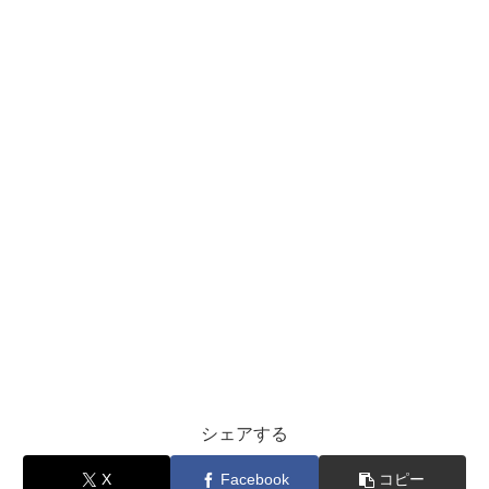
シェアする
X
Facebook
コピー