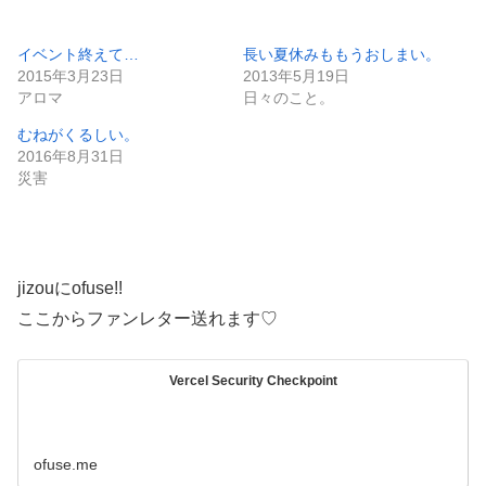
イベント終えて…
長い夏休みももうおしまい。
2015年3月23日
2013年5月19日
アロマ
日々のこと。
むねがくるしい。
2016年8月31日
災害
jizouにofuse!!
ここからファンレター送れます♡
Vercel Security Checkpoint
ofuse.me