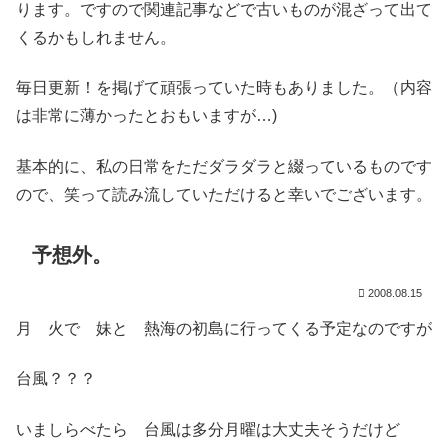
ります。ですので関連記事などで古いものが混ざって出て
くるかもしれません。
毎日更新！を掲げて頑張っていた時もありました。（内容
は非常に薄かったとおもいますが…)
基本的に、私の日常をただダラダラと綴っているものです
ので、笑って読み流していただけると幸いでございます。
予想外。
2008.08.15
月 火で 妹と 熱海の初島に行ってくる予定なのですが
台風？？？
いましらべたら 台風は多分月曜は大丈夫そうだけど