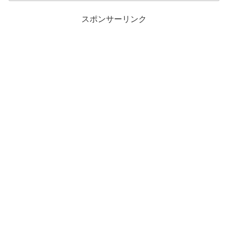
スポンサーリンク