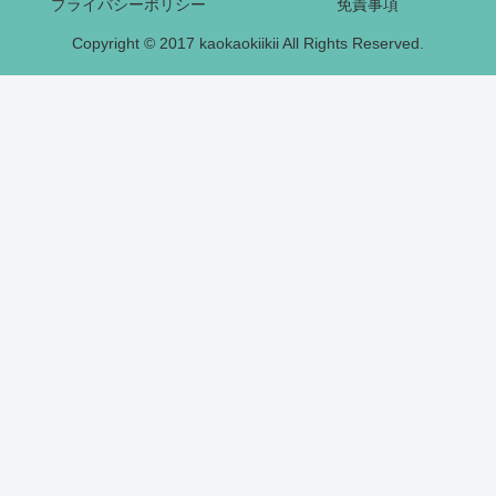
プライバシーポリシー
免責事項
Copyright © 2017 kaokaokiikii All Rights Reserved.