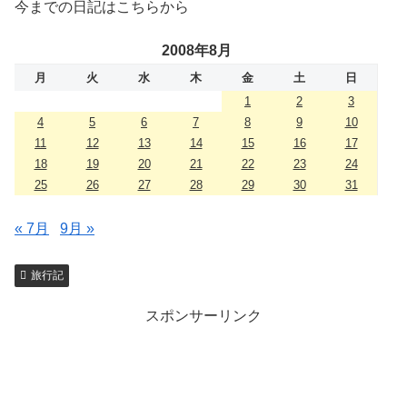
今までの日記はこちらから
2008年8月
月
火
水
木
金
土
日
1
2
3
4
5
6
7
8
9
10
11
12
13
14
15
16
17
18
19
20
21
22
23
24
25
26
27
28
29
30
31
« 7月
9月 »
旅行記
スポンサーリンク