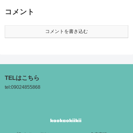
コメント
コメントを書き込む
TELはこちら
tel:09024855868