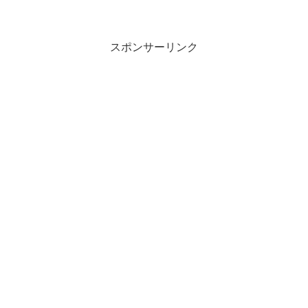
スポンサーリンク