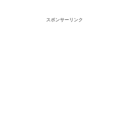
スポンサーリンク