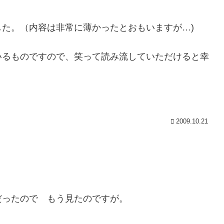
た。（内容は非常に薄かったとおもいますが…)
いるものですので、笑って読み流していただけると幸
2009.10.21
だったので もう見たのですが。