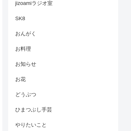
jizoamiラジオ室
SK8
おんがく
お料理
お知らせ
お花
どうぶつ
ひまつぶし手芸
やりたいこと