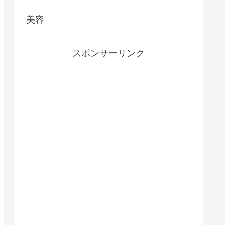
美容
スポンサーリンク