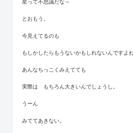
星って不思議だな～
とおもう。
今見えてるのも
もしかしたらもうないかもしれないんですよ
あんなちっこくみえてても
実際は もちろん大きいんでしょうし。
うーん
みててあきない。