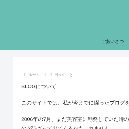
ごあいさつ
ホーム
日々のこと。
BLOGについて
このサイトでは、私が今までに綴ったブログ
2006年の7月、まだ美容室に勤務していた
のが混ざって出てくるかもしれません。