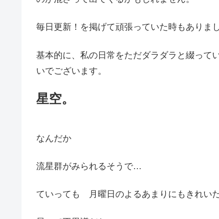
毎日更新！を掲げて頑張っていた時もありまし
基本的に、私の日常をただダラダラと綴って
いでございます。
星空。
なんだか
流星群がみられるそうで…
ていっても 月曜日のよるあまりにもきれい