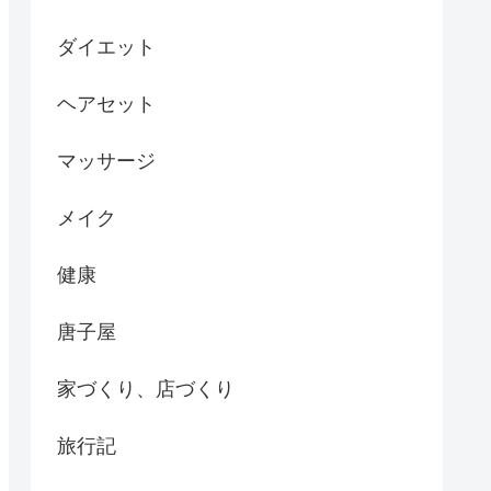
ダイエット
ヘアセット
マッサージ
メイク
健康
唐子屋
家づくり、店づくり
旅行記