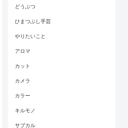
どうぶつ
ひまつぶし手芸
やりたいこと
アロマ
カット
カメラ
カラー
キルモノ
サブカル