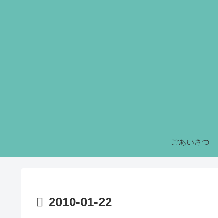
ごあいさつ
2010-01-22