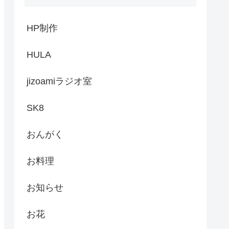
HP制作
HULA
jizoamiラジオ室
SK8
おんがく
お料理
お知らせ
お花