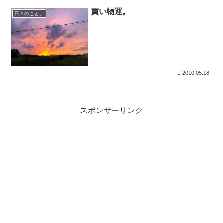
買い物運。
日々のこと。
2010.05.18
スポンサーリンク