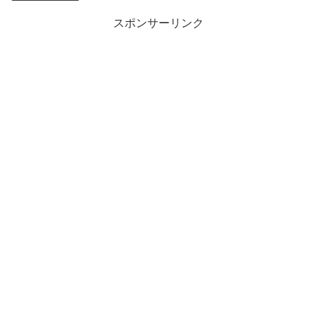
スポンサーリンク