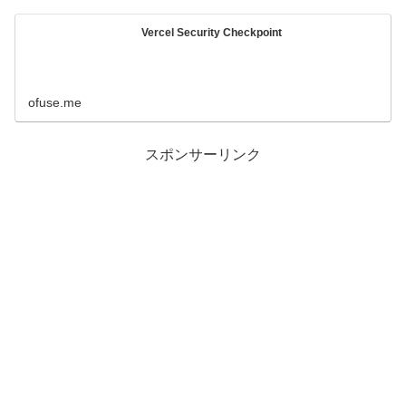
Vercel Security Checkpoint
ofuse.me
スポンサーリンク