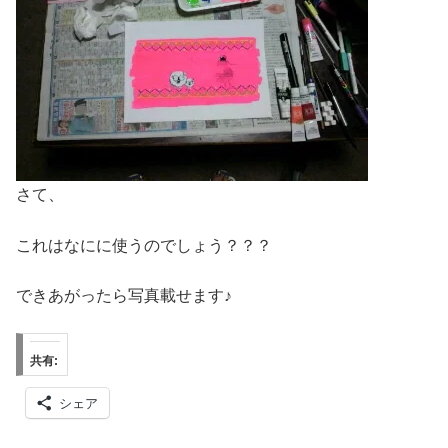
さて、
これはなにに使うのでしょう？？？
できあがったら写真載せます♪
共有:
シェア