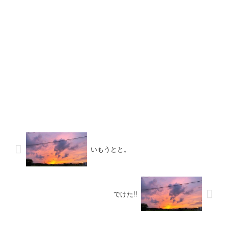
いもうとと。
でけた!!