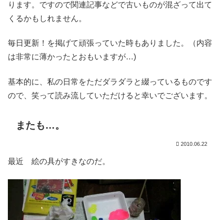
ります。ですので関連記事などで古いものが混ざって出て
くるかもしれません。
毎日更新！を掲げて頑張っていた時もありました。（内容
は非常に薄かったとおもいますが…)
基本的に、私の日常をただダラダラと綴っているものです
ので、笑って読み流していただけると幸いでございます。
またも…。
2010.06.22
最近 絵の具がすきなのだ。