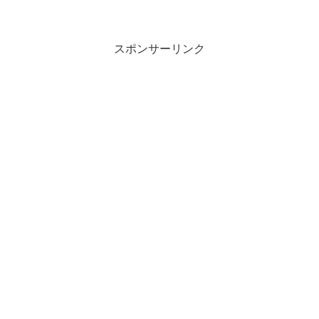
スポンサーリンク