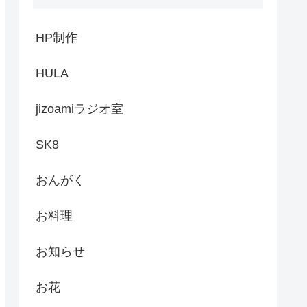
HP制作
HULA
jizoamiラジオ室
SK8
おんがく
お料理
お知らせ
お花