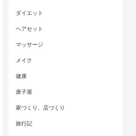
ダイエット
ヘアセット
マッサージ
メイク
健康
唐子屋
家づくり、店づくり
旅行記