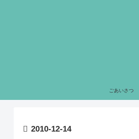
ごあいさつ
2010-12-14