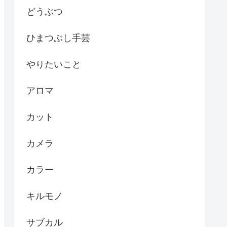
どうぶつ
ひまつぶし手芸
やりたいこと
アロマ
カット
カメラ
カラー
キルモノ
サブカル