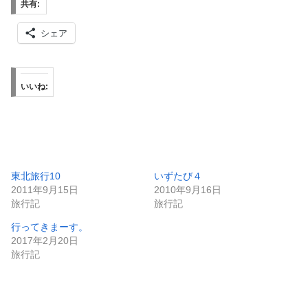
共有:
シェア
いいね:
東北旅行10
いずたび４
2011年9月15日
2010年9月16日
旅行記
旅行記
行ってきまーす。
2017年2月20日
旅行記