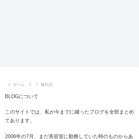
ホーム
旅行記
BLOGについて
このサイトでは、私が今までに綴ったブログを全部まとめ
てあります。
2006年の7月、まだ美容室に勤務していた時のものからあ