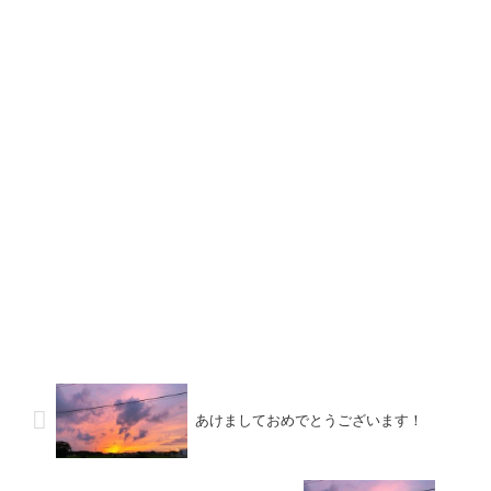
あけましておめでとうございます！