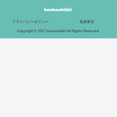
プライバシーポリシー
免責事項
Copyright © 2017 kaokaokiikii All Rights Reserved.