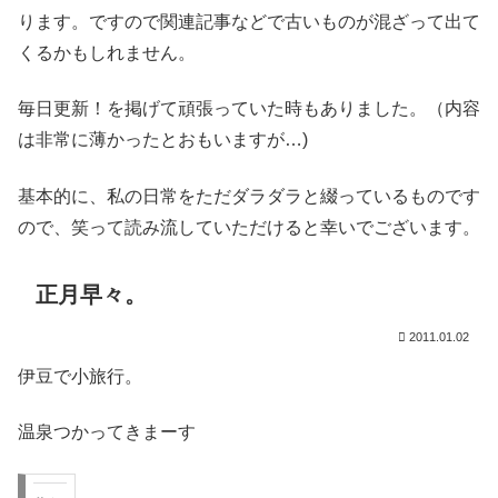
ります。ですので関連記事などで古いものが混ざって出て
くるかもしれません。
毎日更新！を掲げて頑張っていた時もありました。（内容
は非常に薄かったとおもいますが…)
基本的に、私の日常をただダラダラと綴っているものです
ので、笑って読み流していただけると幸いでございます。
正月早々。
2011.01.02
伊豆で小旅行。
温泉つかってきまーす