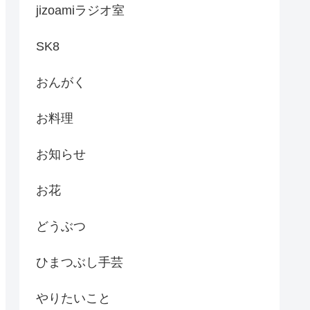
jizoamiラジオ室
SK8
おんがく
お料理
お知らせ
お花
どうぶつ
ひまつぶし手芸
やりたいこと