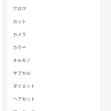
アロマ
カット
カメラ
カラー
キルモノ
サブカル
ダイエット
ヘアセット