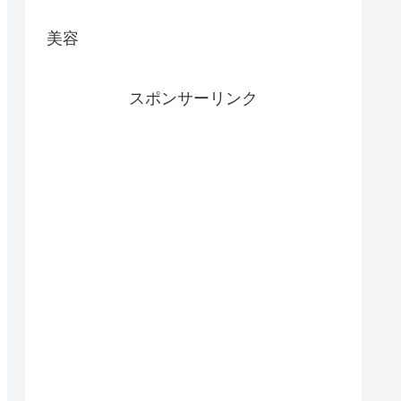
美容
スポンサーリンク